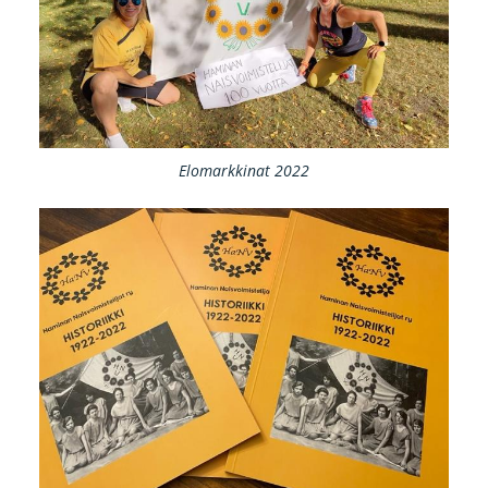
Elomarkkinat 2022